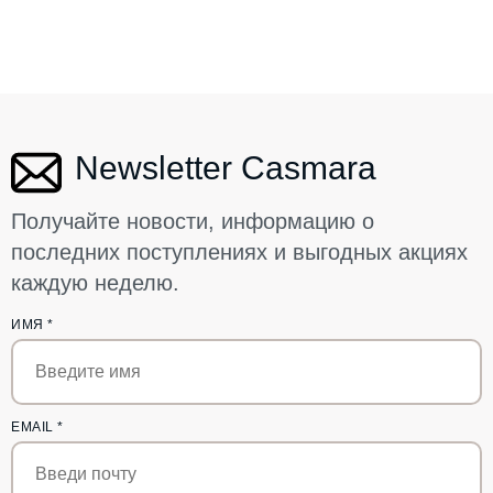
Newsletter Casmara
Получайте новости, информацию о
последних поступлениях и выгодных акциях
каждую неделю.
ИМЯ
*
EMAIL
*