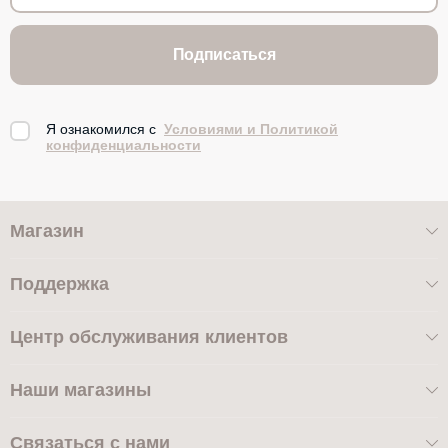
Подписаться
Я ознакомился с
Условиями и Политикой
конфиденциальности
Магазин
Поддержка
Центр обслуживания клиентов
Наши магазины
Связаться с нами