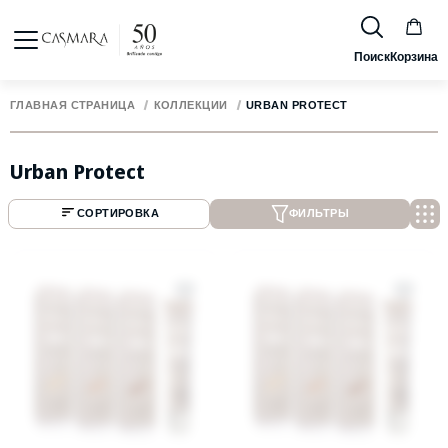
Поиск
Корзина
ГЛАВНАЯ СТРАНИЦА
КОЛЛЕКЦИИ
URBAN PROTECT
Urban Protect
СОРТИРОВКА
ФИЛЬТРЫ