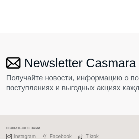
Newsletter Casmara
Получайте новости, информацию о п
поступлениях и выгодных акциях каж
СВЯЗАТЬСЯ С НАМИ
Instagram
Facebook
Tiktok