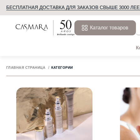
БЕСПЛАТНАЯ ДОСТАВКА ДЛЯ ЗАКАЗОВ СВЫШЕ 3000 ЛЕЕ
Каталог товаров
К
ГЛАВНАЯ СТРАНИЦА
КАТЕГОРИИ