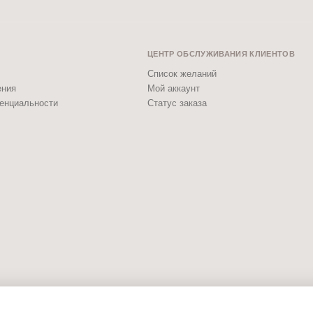
ЦЕНТР ОБСЛУЖИВАНИЯ КЛИЕНТОВ
Список желаний
ения
Мой аккаунт
енциальности
Статус заказа