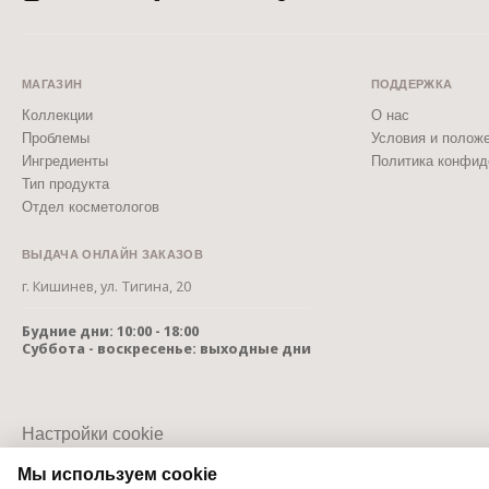
МАГАЗИН
ПОДДЕРЖКА
Коллекции
О нас
Проблемы
Условия и полож
Ингредиенты
Политика конфид
Тип продукта
Отдел косметологов
ВЫДАЧА ОНЛАЙН ЗАКАЗОВ
г. Кишинев, ул. Тигина, 20
Будние дни: 10:00 - 18:00
Суббота - воскресенье: выходные дни
Настройки cookie
Политика использования cookie
Мы используем cookie