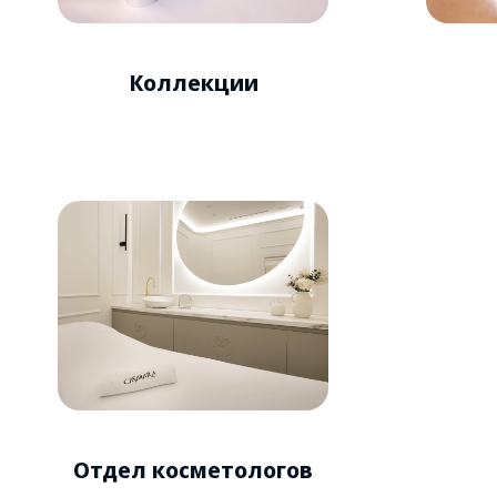
Коллекции
Отдел косметологов