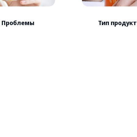
Проблемы
Тип продукт