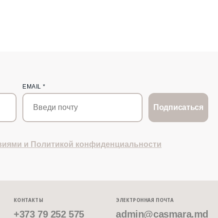
EMAIL
*
Подписаться
виями и Политикой конфиденциальности
КОНТАКТЫ
ЭЛЕКТРОННАЯ ПОЧТА
+373 79 252 575
admin@casmara.md