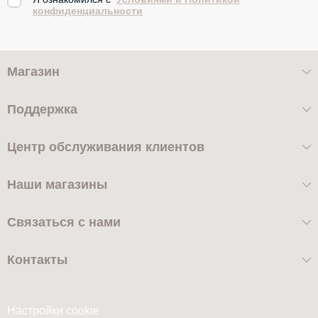
конфиденциальности
Магазин
Поддержка
Центр обслуживания клиентов
Наши магазины
Связаться с нами
Контакты
Настройки cookie