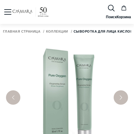
Поиск
Корзина
ГЛАВНАЯ СТРАНИЦА
КОЛЛЕКЦИИ
СЫВОРОТКА ДЛЯ ЛИЦА КИСЛОР