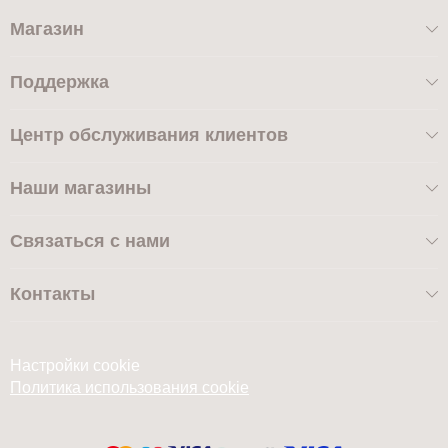
Магазин
Поддержка
Центр обслуживания клиентов
Наши магазины
Связаться с нами
Контакты
Настройки cookie
Политика использования cookie