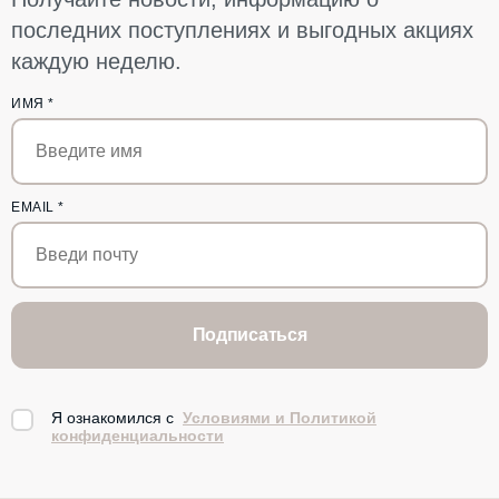
последних поступлениях и выгодных акциях
каждую неделю.
ИМЯ
*
EMAIL
*
Подписаться
Я ознакомился с
Условиями и Политикой
конфиденциальности