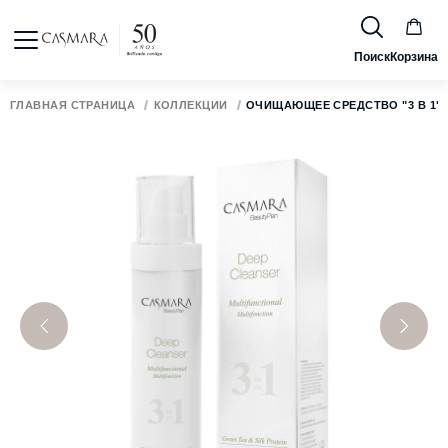
Поиск
Корзина
ГЛАВНАЯ СТРАНИЦА
КОЛЛЕКЦИИ
ОЧИЩАЮЩЕЕ СРЕДСТВО "3 В 1"