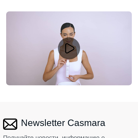
Newsletter Casmara
Получайте новости, информацию о