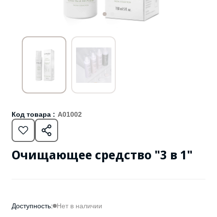
Код товара :
A01002
Очищающее средство "3 в 1"
Доступность:
Нет в наличии