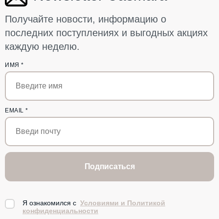
Получайте новости, информацию о
последних поступлениях и выгодных акциях
каждую неделю.
ИМЯ
*
EMAIL
*
Подписаться
Я ознакомился с
Условиями и Политикой
конфиденциальности