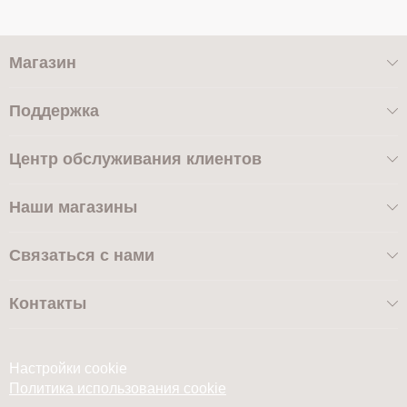
Магазин
Поддержка
Центр обслуживания клиентов
Наши магазины
Связаться с нами
Контакты
Настройки cookie
Политика использования cookie