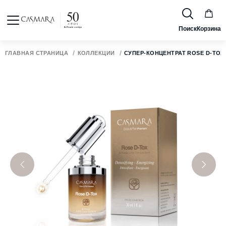
Поиск
Корзина
ГЛАВНАЯ СТРАНИЦА
КОЛЛЕКЦИИ
CУПЕР-КОНЦЕНТРАТ ROSE D-TOX