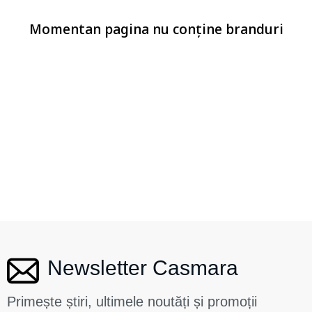
Momentan pagina nu conține branduri
Newsletter Casmara
Primește știri, ultimele noutăți și promoții